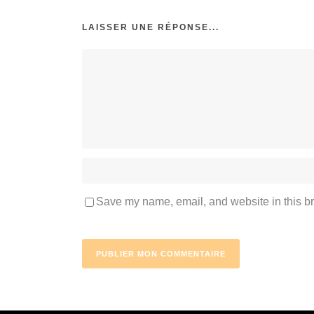
LAISSER UNE RÉPONSE...
Save my name, email, and website in this br