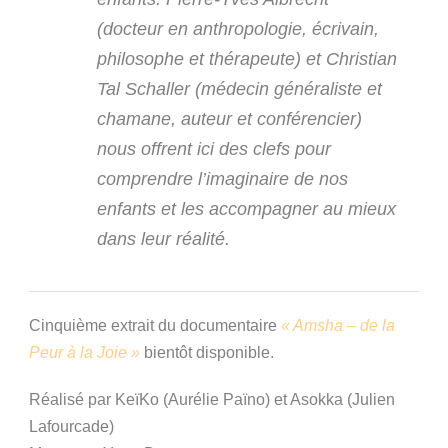
(docteur en anthropologie, écrivain,
philosophe et thérapeute) et Christian
Tal Schaller (médecin généraliste et
chamane, auteur et conférencier)
nous offrent ici des clefs pour
comprendre l’imaginaire de nos
enfants et les accompagner au mieux
dans leur réalité.
Cinquième extrait du documentaire
« Amsha – de la
Peur à la Joie »
bientôt disponible.
Réalisé par KeïKo (Aurélie Païno) et Asokka (Julien
Lafourcade)