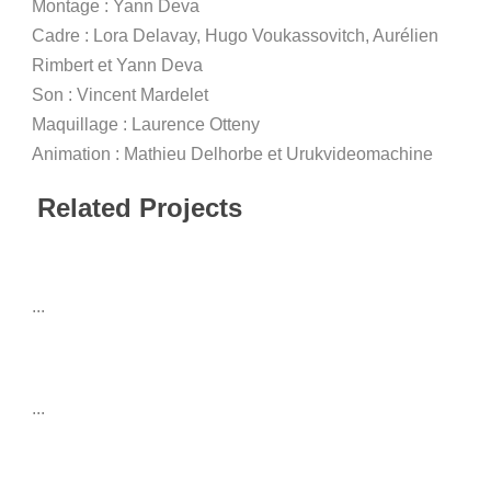
Montage : Yann Deva
Cadre : Lora Delavay, Hugo Voukassovitch, Aurélien
Rimbert et Yann Deva
Son : Vincent Mardelet
Maquillage : Laurence Otteny
Animation : Mathieu Delhorbe et Urukvideomachine
Related Projects
...
...